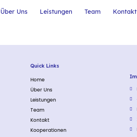
Über Uns
Leistungen
Team
Kontakt
ess
Quick Links
Im
Home
Über Uns
Leistungen
Team
Kontakt
Kooperationen