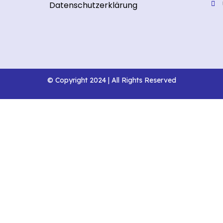
Datenschutzerklärung
© Copyright 2024 | All Rights Reserved